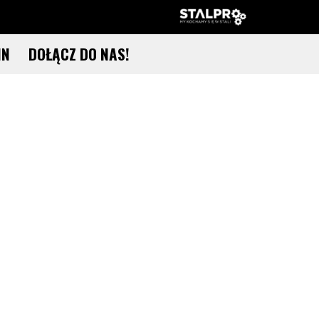
IN
DOŁĄCZ DO NAS!