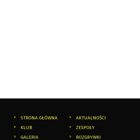
STRONA GŁÓWNA
AKTUALNOŚCI
KLUB
ZESPOŁY
GALERIA
ROZGRYWKI