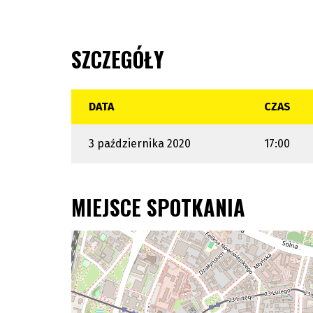
SZCZEGÓŁY
DATA
CZAS
3 października 2020
17:00
MIEJSCE SPOTKANIA