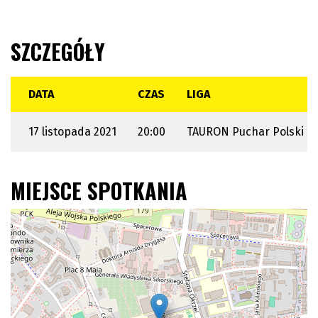
SZCZEGÓŁY
DATA
CZAS
LIGA
17 listopada 2021
20:00
TAURON Puchar Polski
MIEJSCE SPOTKANIA